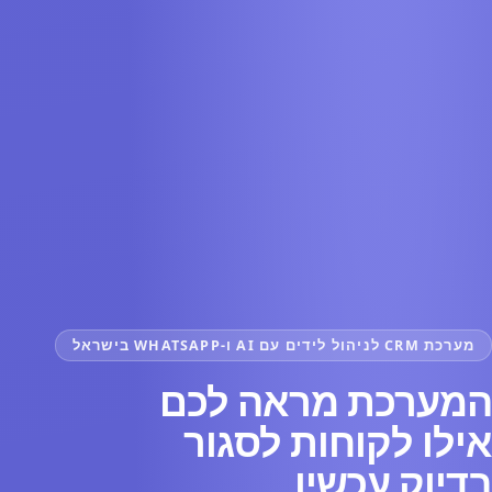
.
מערכת CRM לניהול לידים עם AI ו-WHATSAPP בישראל
המערכת מראה לכם
אילו לקוחות לסגור
בדיוק עכשיו