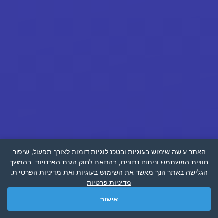
האתר עושה שימוש בעוגיות ובטכנולוגיות דומות לצורך תפעול, שיפור
חוויית המשתמש וניתוח נתונים, בהתאם לחוק הגנת הפרטיות. בהמשך
הגלישה באתר הנך מאשר את השימוש בעוגיות ואת מדיניות הפרטיות.
מדיניות פרטיות
אישור