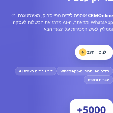
CRMOnline
אוספת לידים מפייסבוק, מאינסטגרם, מ-
WhatsApp ומהאתר, ה-AI מדרג את הבשלות לעסקה
וממליץ לאיש המכירות על הצעד הבא.
לניסיון חינם
לידים מפייסבוק ומ-WhatsApp
דירוג לידים בעזרת AI
עברית ורוסית
5000+