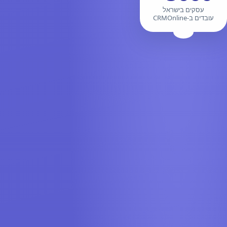
עסקים בישראל
עובדים ב-CRMOnline