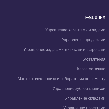
Решения
Управление клиентами и лидами
Управление продажами
Управление задачами, визитами и встречами
Бухгалтерия
Касса магазина
Магазин электроники и лаборатории по ремонту
Управление зубной клиникой
Управление складами
Управление проектами