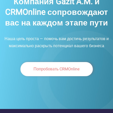
Компания
Gazit A.M.
и
CRMOnline
сопровождают
вас на каждом этапе пути
Наша цель проста — помочь вам достичь результатов и
максимально раскрыть потенциал вашего бизнеса
Попробовать CRMOnline