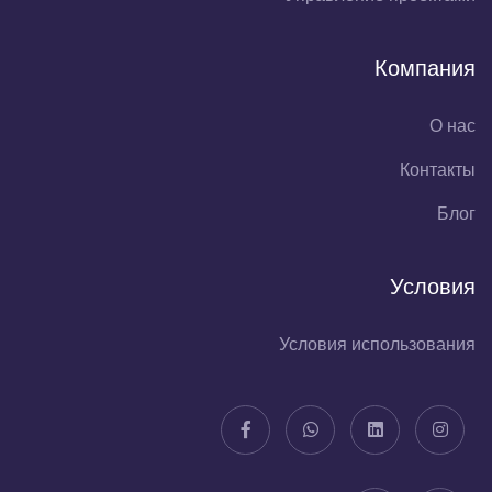
Компания
О нас
Контакты
Блог
Условия
Условия использования