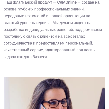
Наш флагманский продукт —
CRMOnline
— создан на
основе глубоких профессиональных знаний,
передовых технологий и полной ориентации на
высокий уровень сервиса. Мы делаем акцент на
разработке индивидуальных решений, поддерживаем
постоянную связь с клиентом на всех этапах
сотрудничества и предоставляем персональный,
качественный сервис, адаптированный под цели и
задачи каждого бизнеса.