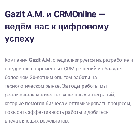
Gazit A.M. и CRMOnline —
ведём вас к цифровому
успеху
Компания
Gazit A.M.
специализируется на разработке и
внедрении современных CRM-решений и обладает
более чем 20-летним опытом работы на
технологическом рынке. За годы работы мы
реализовали множество успешных интеграций,
которые помогли бизнесам оптимизировать процессы,
повысить эффективность работы и добиться
впечатляющих результатов.