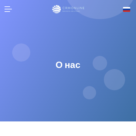
О нас