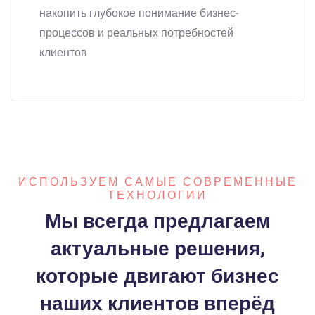
накопить глубокое понимание бизнес-
процессов и реальных потребностей
клиентов
ИСПОЛЬЗУЕМ САМЫЕ СОВРЕМЕННЫЕ
ТЕХНОЛОГИИ
Мы всегда предлагаем
актуальные решения,
которые двигают бизнес
наших клиентов вперёд