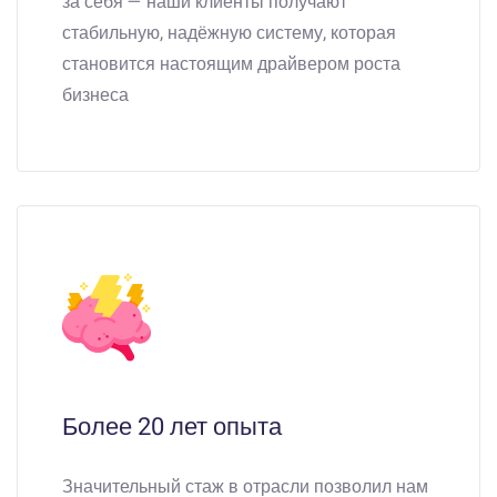
за себя — наши клиенты получают
стабильную, надёжную систему, которая
становится настоящим драйвером роста
бизнеса
Более 20 лет опыта
Значительный стаж в отрасли позволил нам