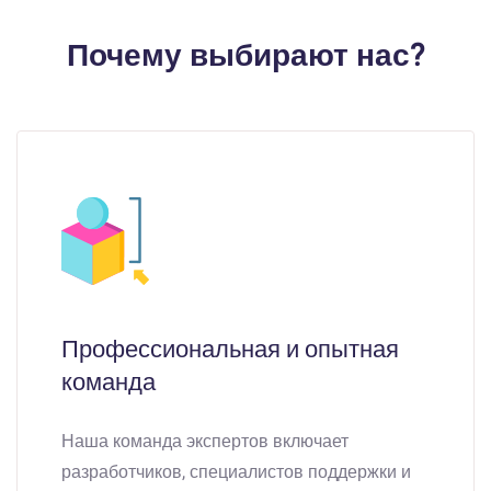
Почему выбирают нас?
Профессиональная и опытная
команда
Наша команда экспертов включает
разработчиков, специалистов поддержки и