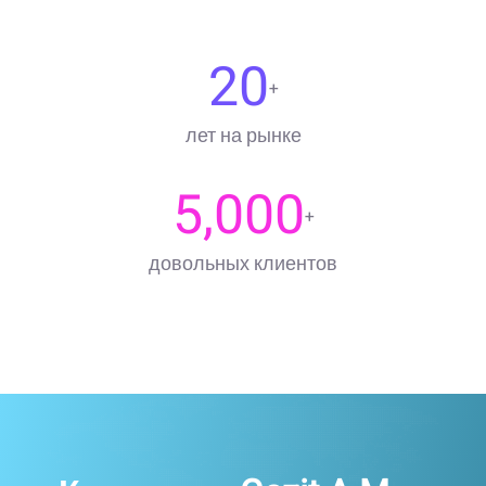
20
+
лет на рынке
5,000
+
довольных клиентов