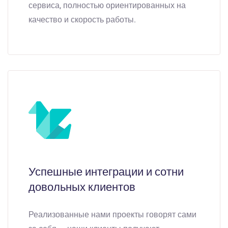
сервиса, полностью ориентированных на
качество и скорость работы.
Успешные интеграции и сотни
довольных клиентов
Реализованные нами проекты говорят сами