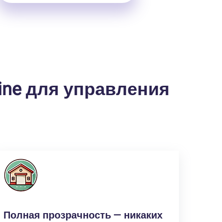
ine для управления
Полная прозрачность — никаких