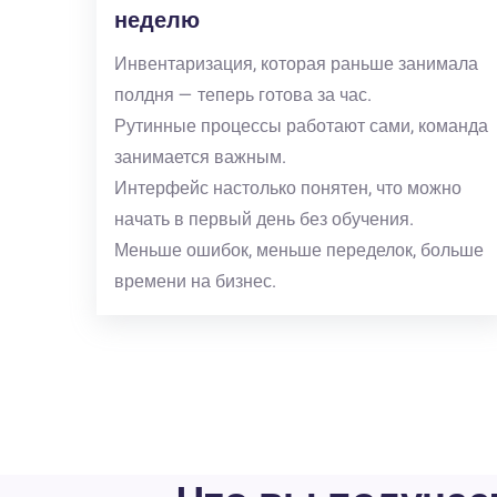
неделю
Инвентаризация, которая раньше занимала
полдня — теперь готова за час.
Рутинные процессы работают сами, команда
занимается важным.
Интерфейс настолько понятен, что можно
начать в первый день без обучения.
Меньше ошибок, меньше переделок, больше
времени на бизнес.