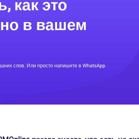
, как это
нно в вашем
шних слов. Или просто напишите в WhatsApp.