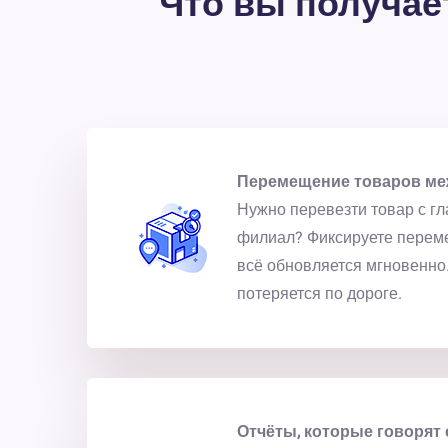
Что вы получает
Перемещение товаров ме
Нужно перевезти товар с гл
филиал? Фиксируете перем
всё обновляется мгновенно.
потеряется по дороге.
Отчёты, которые говорят 