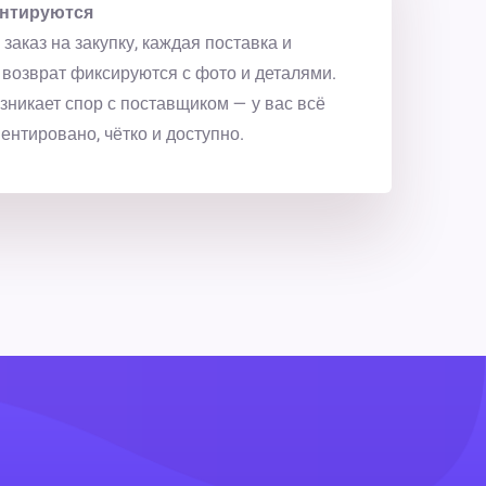
нтируются
заказ на закупку, каждая поставка и
возврат фиксируются с фото и деталями.
зникает спор с поставщиком — у вас всё
ентировано, чётко и доступно.