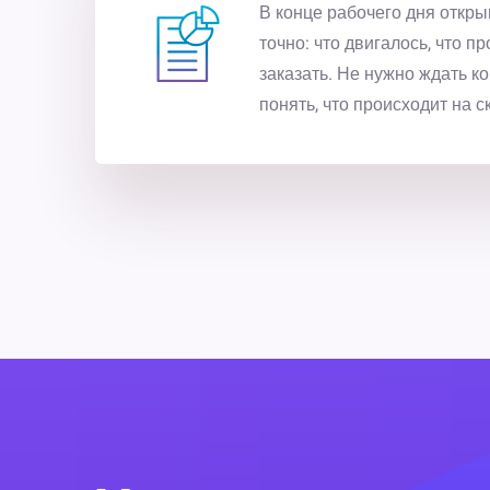
В конце рабочего дня откры
точно: что двигалось, что п
заказать. Не нужно ждать к
понять, что происходит на с