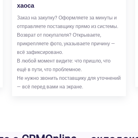
хаоса
Заказ на закупку? Оформляете за минуты и
отправляете поставщику прямо из системы.
Возврат от покупателя? Открываете,
прикрепляете фото, указываете причину —
всё зафиксировано.
В любой момент видите: что пришло, что
ещё в пути, что проблемное.
Не нужно звонить поставщику для уточнений
— всё перед вами на экране.