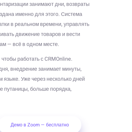
ентаризации занимают дни, возвраты
здана именно для этого. Система
атки в реальном времени, управлять
ивать движение товаров и вести
ам — всё в одном месте.
 чтобы работать с CRMOnline.
дня, внедрение занимает минуты,
м языке. Уже через несколько дней
е путаницы, больше порядка,
Демо в Zoom — бесплатно