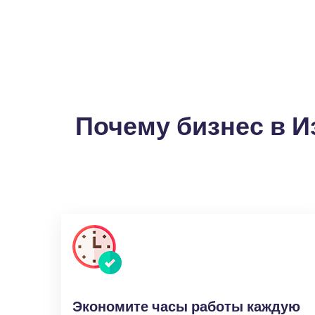
Почему бизнес в И
Экономите часы работы каждую