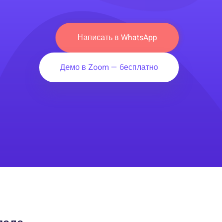
Написать в WhatsApp
Демо в Zoom — бесплатно