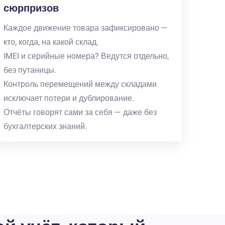
сюрпризов
Каждое движение товара зафиксировано —
кто, когда, на какой склад.
IMEI и серийные номера? Ведутся отдельно,
без путаницы.
Контроль перемещений между складами
исключает потери и дублирование.
Отчёты говорят сами за себя — даже без
бухгалтерских знаний.