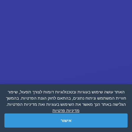
האתר עושה שימוש בעוגיות ובטכנולוגיות דומות לצורך תפעול, שיפור
חוויית המשתמש וניתוח נתונים, בהתאם לחוק הגנת הפרטיות. בהמשך
הגלישה באתר הנך מאשר את השימוש בעוגיות ואת מדיניות הפרטיות.
מדיניות פרטיות
אישור